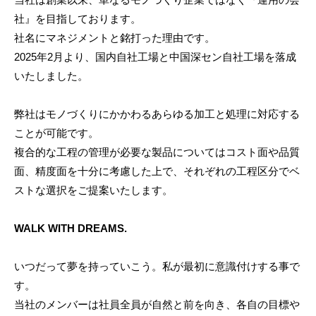
社』を目指しております。
社名にマネジメントと銘打った理由です。
2025年2月より、国内自社工場と中国深セン自社工場を落成
いたしました。
弊社はモノづくりにかかわるあらゆる加工と処理に対応する
ことが可能です。
複合的な工程の管理が必要な製品についてはコスト面や品質
面、精度面を十分に考慮した上で、それぞれの工程区分でベ
ストな選択をご提案いたします。
WALK WITH DREAMS.
いつだって夢を持っていこう。私が最初に意識付けする事で
す。
当社のメンバーは社員全員が自然と前を向き、各自の目標や