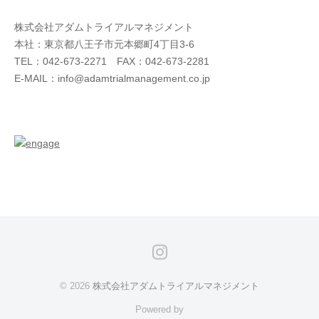
株式会社アダムトライアルマネジメント
本社：東京都八王子市元本郷町4丁目3-6
TEL：042-673-2271 FAX：042-673-2281
E-MAIL：info
adamtrialmanagement.co.jp
Instagram
© 2026
株式会社アダムトライアルマネジメント
Powered by