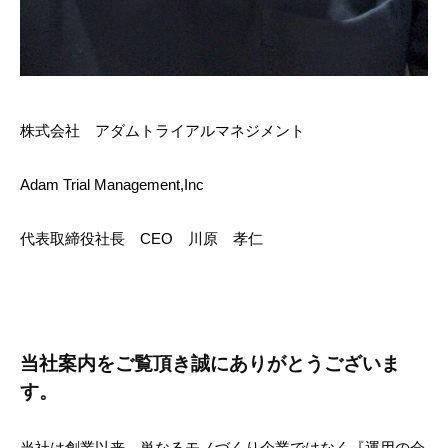
株式会社 アダムトライアルマネジメント
Adam Trial Management,Inc ​
代表取締役社長 CEO 川原 孝仁
当社案内をご覧頂き誠にありがとうございま
す。
当社は創業以来、単なるモノづくり企業ではなく『運用の会