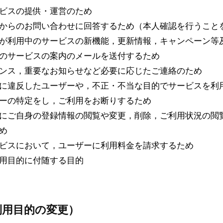
ビスの提供・運営のため
からのお問い合わせに回答するため（本人確認を行うこと
が利用中のサービスの新機能，更新情報，キャンペーン等
のサービスの案内のメールを送付するため
ンス，重要なお知らせなど必要に応じたご連絡のため
に違反したユーザーや，不正・不当な目的でサービスを利
ーの特定をし，ご利用をお断りするため
にご自身の登録情報の閲覧や変更，削除，ご利用状況の閲
め
ビスにおいて，ユーザーに利用料金を請求するため
用目的に付随する目的
利用目的の変更）